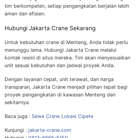
tim berkompeten, setiap pengangkatan berjalan lebih
aman dan efisien.
Hubungi Jakarta Crane Sekarang
Untuk kebutuhan crane di Menteng, Anda tidak perlu
menunggu lama. Hubungi Jakarta Crane melalui
kontak resmi di situs mereka. Tim akan menyesuaikan
unit sesuai kebutuhan dan jadwal proyek Anda.
Dengan layanan cepat, unit terawat, dan harga
transparan, Jakarta Crane menjadi pilihan tepat bagi
proyek pengangkatan di kawasan Menteng dan
sekitarnya.
Baca juga :
Sewa Crane Lokasi Cipete
Kunjungi :
jakarta-crane.com
Hubungi :
0813-8865-5150