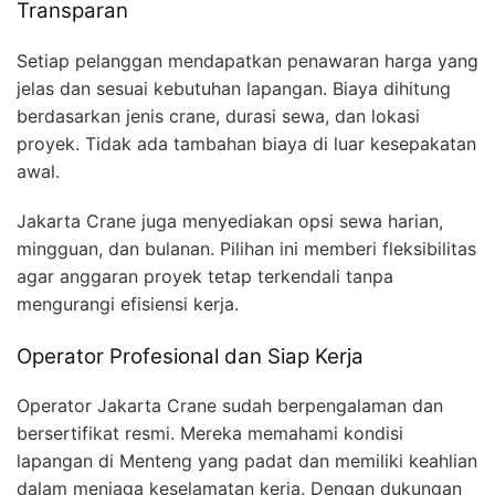
Transparan
Setiap pelanggan mendapatkan penawaran harga yang
jelas dan sesuai kebutuhan lapangan. Biaya dihitung
berdasarkan jenis crane, durasi sewa, dan lokasi
proyek. Tidak ada tambahan biaya di luar kesepakatan
awal.
Jakarta Crane juga menyediakan opsi sewa harian,
mingguan, dan bulanan. Pilihan ini memberi fleksibilitas
agar anggaran proyek tetap terkendali tanpa
mengurangi efisiensi kerja.
Operator Profesional dan Siap Kerja
Operator Jakarta Crane sudah berpengalaman dan
bersertifikat resmi. Mereka memahami kondisi
lapangan di Menteng yang padat dan memiliki keahlian
dalam menjaga keselamatan kerja. Dengan dukungan