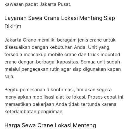
kawasan padat Jakarta Pusat.
Layanan Sewa Crane Lokasi Menteng Siap
Dikirim
Jakarta Crane memiliki beragam jenis crane untuk
disesuaikan dengan kebutuhan Anda. Unit yang
tersedia mencakup mobile crane dan truck mounted
crane dengan berbagai kapasitas. Semua unit sudah
melalui pengecekan rutin agar siap digunakan kapan
saja.
Begitu pemesanan dikonfirmasi, tim akan segera
menyiapkan mobilisasi alat ke lokasi. Proses cepat ini
memastikan pekerjaan Anda tidak tertunda karena
keterlambatan pengiriman.
Harga Sewa Crane Lokasi Menteng